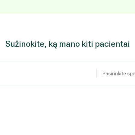
Sužinokite, ką mano kiti pacientai
Pasirinkite spe