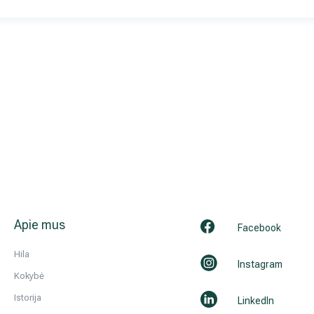
Apie mus
Facebook
Hila
Instagram
Kokybė
Istorija
LinkedIn