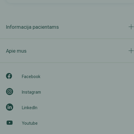
Informacija pacientams
Apie mus
Facebook
Instagram
LinkedIn
Youtube