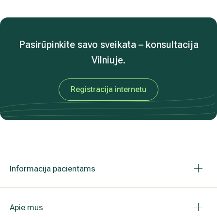
Pasirūpinkite savo sveikata – konsultacija
Vilniuje.
Registracija internetu
Informacija pacientams
Apie mus