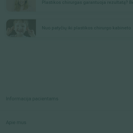
Plastikos chirurgas garantuoja rezultatą? Bė
Nuo patyčių iki plastikos chirurgo kabineto
Informacija pacientams
Apie mus