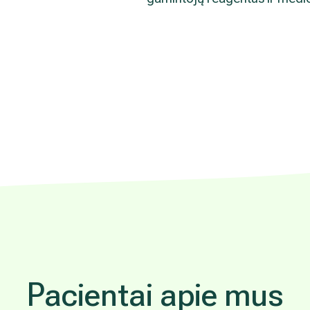
Pacientai apie mus