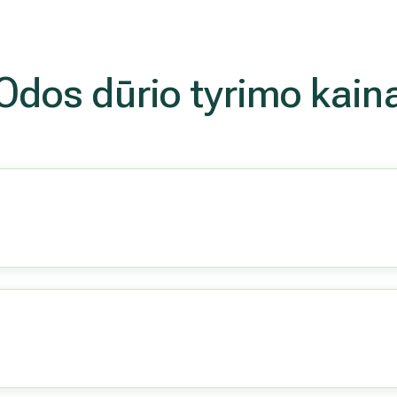
Odos dūrio tyrimo kain