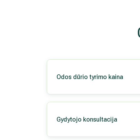
Odos dūrio tyrimo kaina
Gydytojo konsultacija