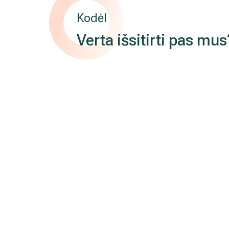
Kodėl
Verta išsitirti pas mus