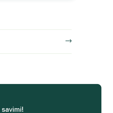
 savimi!