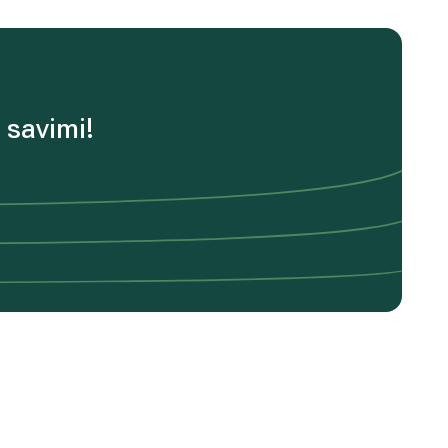
 savimi!