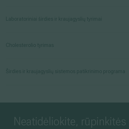
Laboratoriniai širdies ir kraujagyslių tyrimai
Cholesterolio tyrimas
Širdies ir kraujagyslių sistemos patikrinimo programa
Neatidėliokite, rūpinkitės