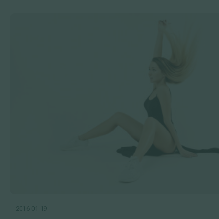
2016 01 19