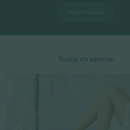
Registruokitės
Susiję straipsniai