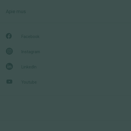
Apie mus
Facebook
Instagram
LinkedIn
Youtube