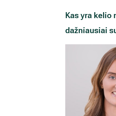
Kas yra kelio
dažniausiai 