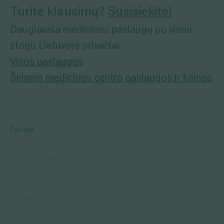
Turite klausimų?
Susisiekite!
Daugiausia medicinos paslaugų po vienu
stogu Lietuvoje privačiai.
Visos paslaugos
Šeimos medicinos centro paslaugos ir kainos
Paieška