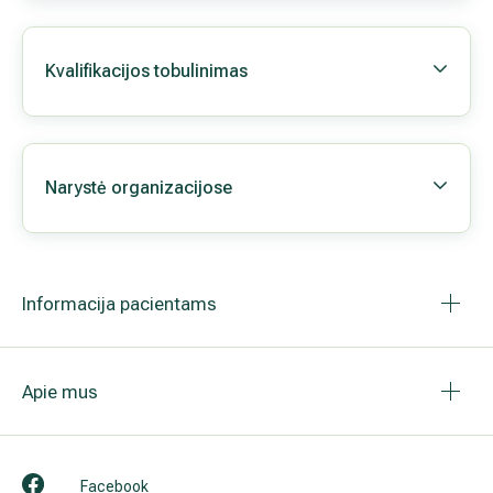
Kvalifikacijos tobulinimas
Narystė organizacijose
Informacija pacientams
Apie mus
Facebook