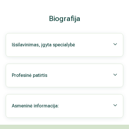
Biografija
Išsilavinimas, įgyta specialybė
Profesinė patirtis
Asmeninė informacija: