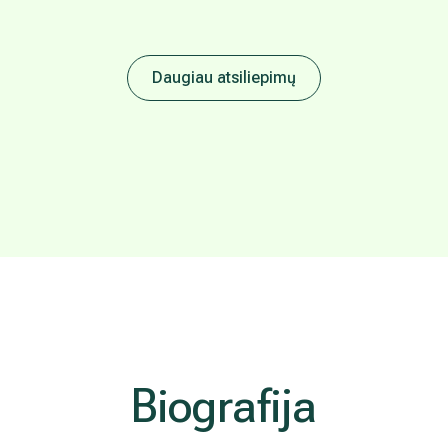
Daugiau atsiliepimų
Biografija