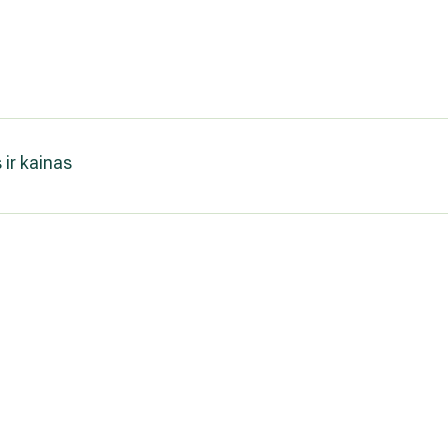
 ir kainas