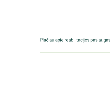
Plačiau apie reabilitacijos paslaugas