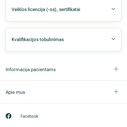
Veiklos licencija (-os), sertifikatai
Kvalifikacijos tobulinimas
Informacija pacientams
Apie mus
Facebook