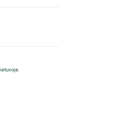
ietuvoje.