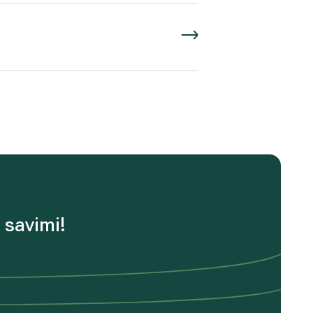
 savimi!