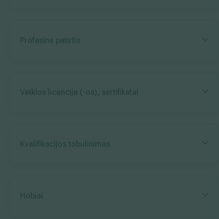
Profesinė patirtis
Veiklos licencija (-os), sertifikatai
Kvalifikacijos tobulinimas
Hobiai