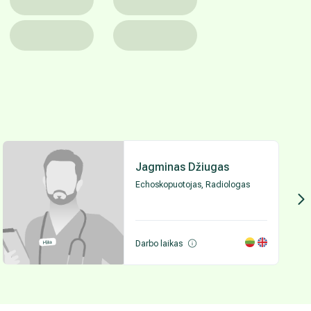
Jagminas Džiugas
Echoskopuotojas, Radiologas
Darbo laikas