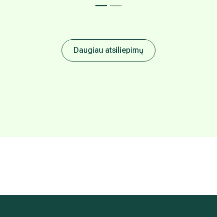
Daugiau atsiliepimų