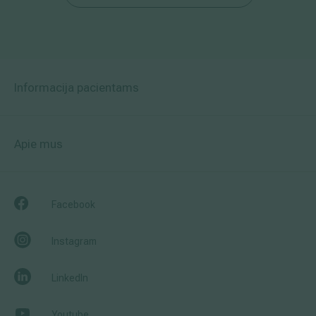
Informacija pacientams
Apie mus
Facebook
Instagram
LinkedIn
Youtube