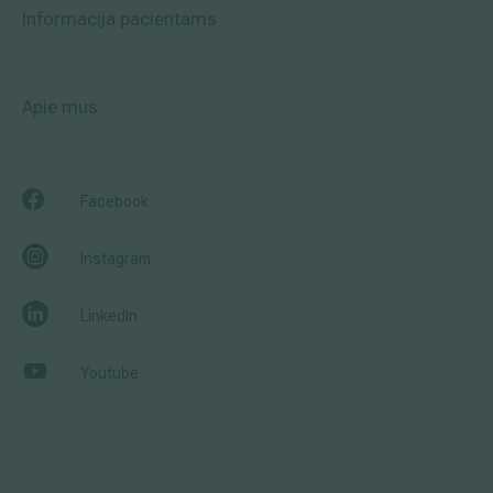
Informacija pacientams
Apie mus
Facebook
Instagram
LinkedIn
Youtube