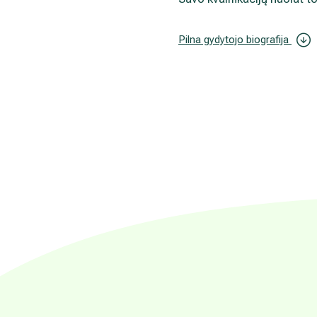
Pilna gydytojo biografija