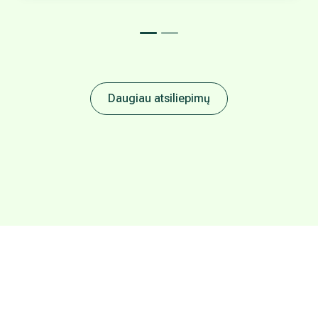
Daugiau atsiliepimų