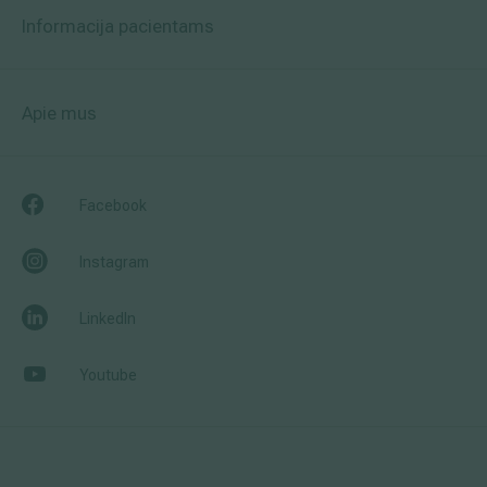
Informacija pacientams
Apie mus
Facebook
Instagram
LinkedIn
Youtube