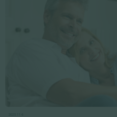
2025 11 6