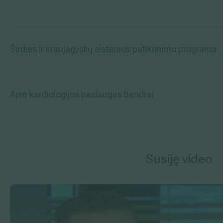
Širdies ir kraujagyslių sistemos patikrinimo programa
Apie kardiologijos paslaugas bendrai
Susiję video