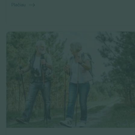
Plačiau