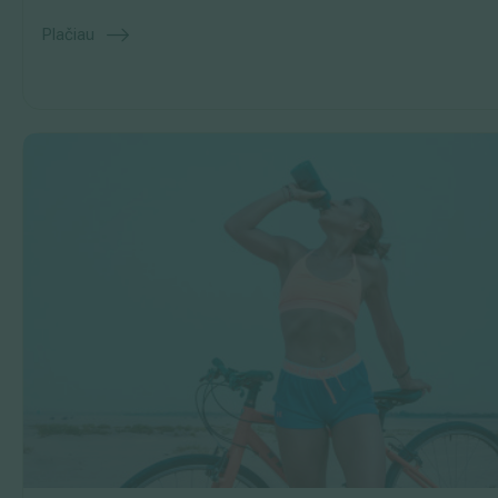
Plačiau