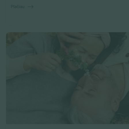
Plačiau