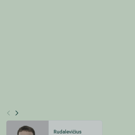
Rudalevičius