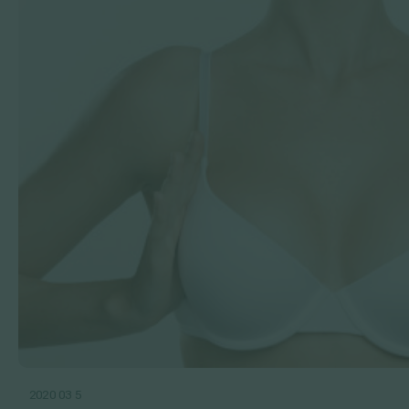
2020 03 5