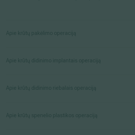
Apie krūtų pakėlimo operaciją
Apie krūtų didinimo implantais operaciją
Apie krūtų didinimo riebalais operaciją
Apie krūtų spenelio plastikos operaciją