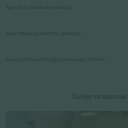
Apie pilvo plastikos operaciją
Apie riebalų nusiurbimo operaciją
Apie plastinės chirurgijos paslaugas bendrai
Susiję straipsniai