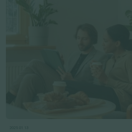
2025 01 13