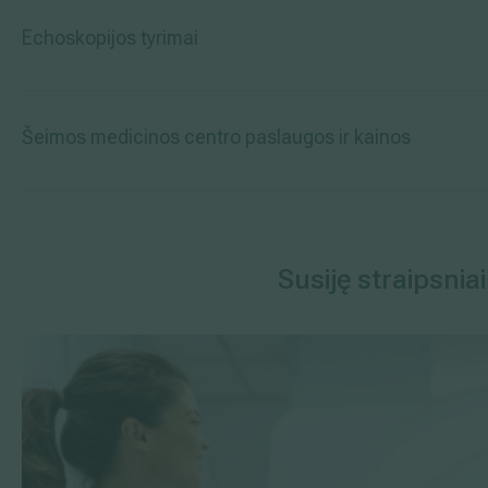
Echoskopijos tyrimai
Šeimos medicinos centro paslaugos ir kainos
Susiję straipsniai