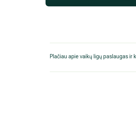
Plačiau apie vaikų ligų paslaugas ir 