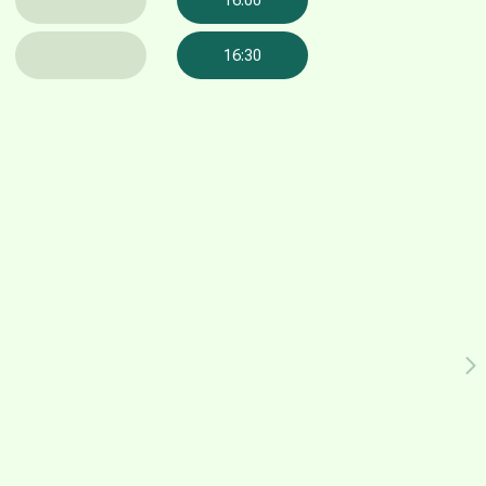
16:30