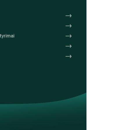
tyrimai